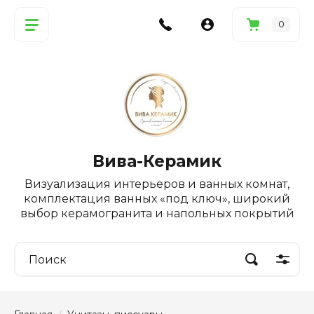
0
Вива-Керамик
Визуализация интерьеров и ванных комнат,
комплектация ванных «под ключ», широкий
выбор керамогранита и напольных покрытий