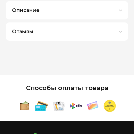
Описание
Отзывы
Способы оплаты товара