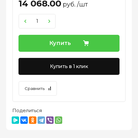
14 068.00
руб. /шт
Купить
Купить в 1 клик
Сравнить
Поделиться