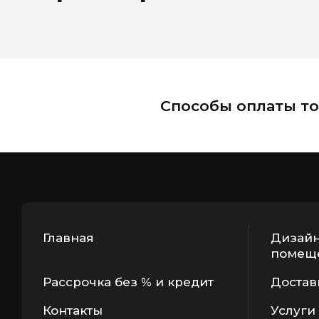
Способы оплаты то
Главная
Дизайн
помещ
Рассрочка без % и кредит
Достав
Контакты
Услуги