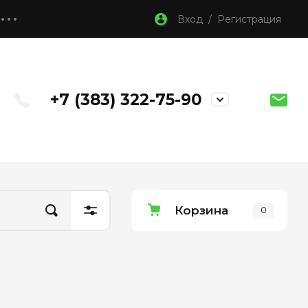
Вход / Регистрация
+7 (383) 322-75-90
Корзина
0