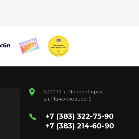
630039, г. Новосибирск,
ул. Панфиловцев, 5
+7 (383) 322-75-90
+7 (383) 214-60-90