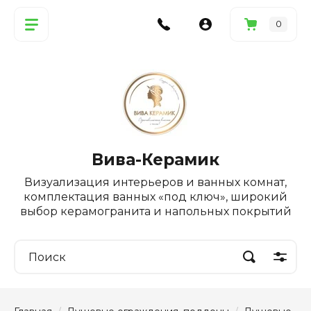
0
Вива-Керамик
Визуализация интерьеров и ванных комнат,
комплектация ванных «под ключ», широкий
выбор керамогранита и напольных покрытий