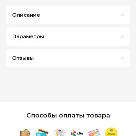
Описание
Параметры
Отзывы
Способы оплаты товара