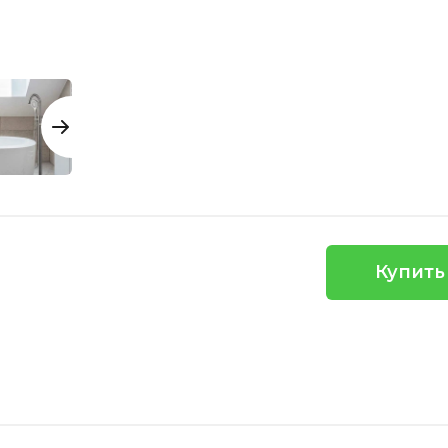
Купить