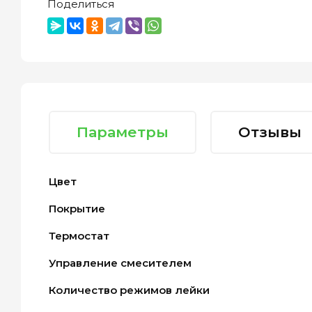
Поделиться
Параметры
Отзывы
Цвет
Покрытие
Термостат
Управление смесителем
Количество режимов лейки