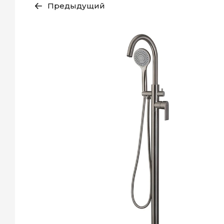
Предыдущий