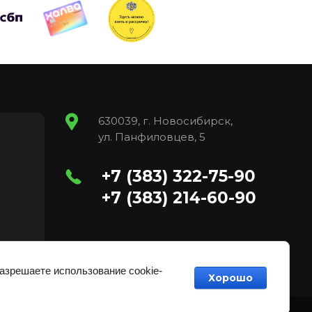
630039, г. Новосибирск,
ул. Панфиловцев, 5
+7 (383) 322-75-90
+7 (383) 214-60-90
разрешаете использование cookie-
Хорошо