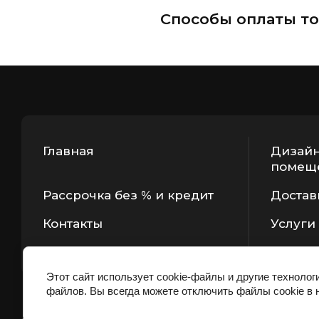
Способы оплаты то
Главная
Дизайн
помещ
Рассрочка без % и кредит
Достав
Контакты
Услуги
Этот сайт использует cookie-файлы и другие технолог
файлов. Вы всегда можете отключить файлы cookie в 