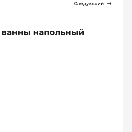
Следующий
я ванны напольный