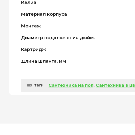
Излив
Материал корпуса
Монтаж
Диаметр подключения дюйм.
Картридж
Длина шланга, мм
теги:
Сантехника на пол
,
Сантехника в цв