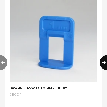
Зажим «Ворота 1.0 мм» 100шт
DECOR