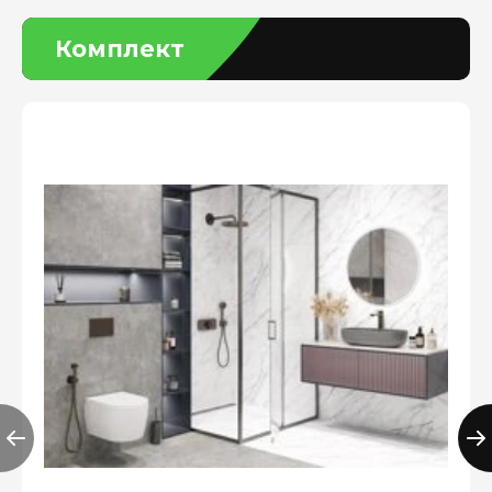
Комплект