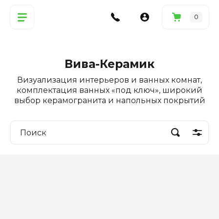
0
Вива-Керамик
Визуализация интерьеров и ванных комнат,
комплектация ванных «под ключ», широкий
выбор керамогранита и напольных покрытий