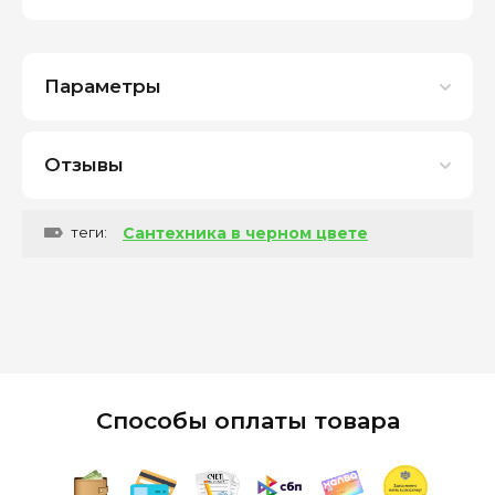
Параметры
Отзывы
теги:
Сантехника в черном цвете
Способы оплаты товара