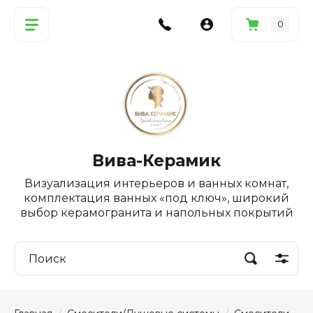
0
Вива-Керамик
Визуализация интерьеров и ванных комнат,
комплектация ванных «под ключ», широкий
выбор керамогранита и напольных покрытий