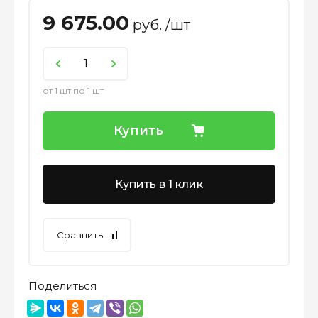
9 675.00
руб. /шт
от 1 шт по 1 шт
Купить
Купить в 1 клик
Сравнить
Поделиться