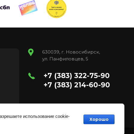
630039, г. Новосибирск,
ул. Панфиловцев, 5
+7 (383) 322-75-90
+7 (383) 214-60-90
разрешаете использование cookie-
Хорошо