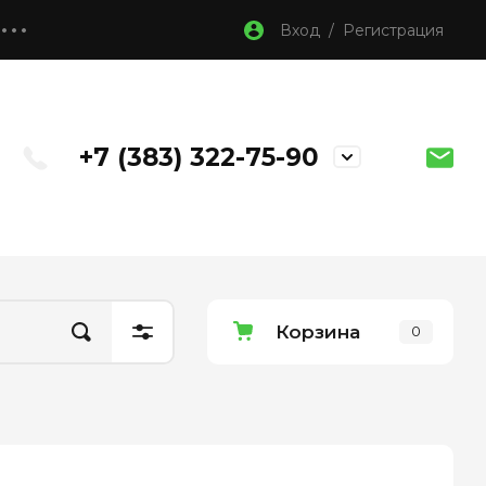
Вход / Регистрация
+7 (383) 322-75-90
Корзина
0