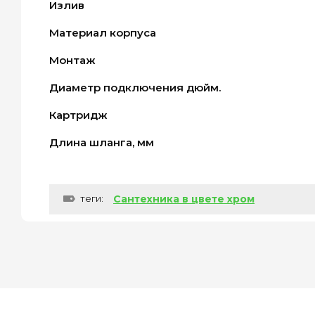
Излив
Материал корпуса
Монтаж
Диаметр подключения дюйм.
Картридж
Длина шланга, мм
теги:
Сантехника в цвете хром