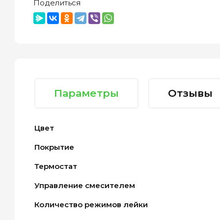
Поделиться
Параметры
Отзывы
Цвет
Покрытие
Термостат
Управление смесителем
Количество режимов лейки