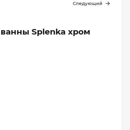
Следующий
 ванны Splenka хром