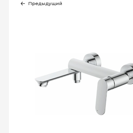
Предыдущий