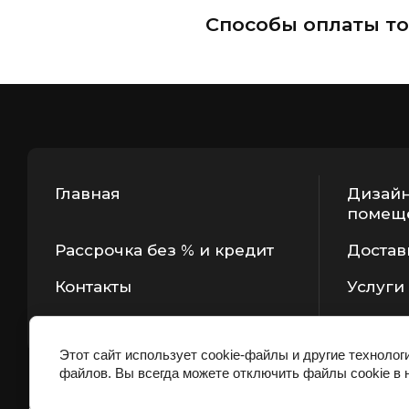
Способы оплаты то
Главная
Дизайн
помещ
Рассрочка без % и кредит
Достав
Контакты
Услуги
Этот сайт использует cookie-файлы и другие технолог
файлов. Вы всегда можете отключить файлы cookie в 