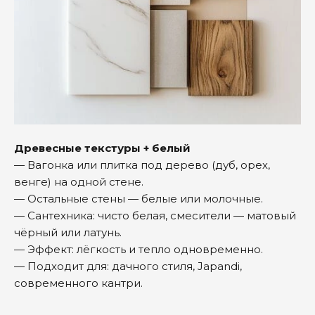
Древесные текстуры + белый
— Вагонка или плитка под дерево (дуб, орех,
венге) на одной стене.
— Остальные стены — белые или молочные.
— Сантехника: чисто белая, смесители — матовый
чёрный или латунь.
— Эффект: лёгкость и тепло одновременно.
— Подходит для: дачного стиля, Japandi,
современного кантри.