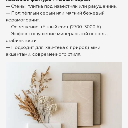
— Стены: плитка под известняк или ракушечник.
— Пол: тёплый серый или мягкий бежевый
керамогранит.
— Освещение: тёплый свет (2700–3000 К).
— Эффект: ощущение минеральной основы,
стабильности.
— Подходит для: хай-тека с природными
акцентами, современного стиля.