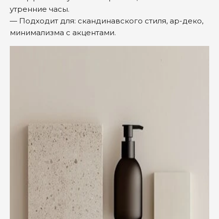
утренние часы.
— Подходит для: скандинавского стиля, ар-деко,
минимализма с акцентами.