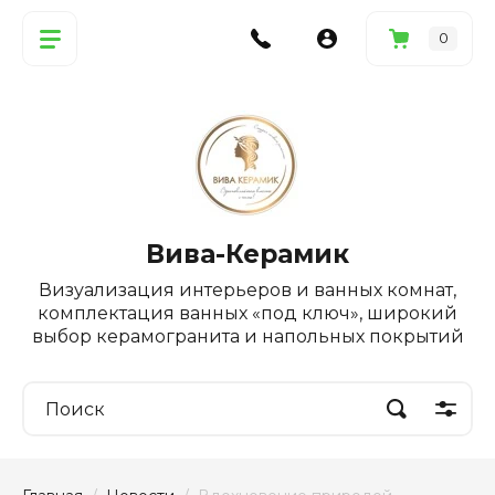
0
Вива-Керамик
Визуализация интерьеров и ванных комнат,
комплектация ванных «под ключ», широкий
выбор керамогранита и напольных покрытий