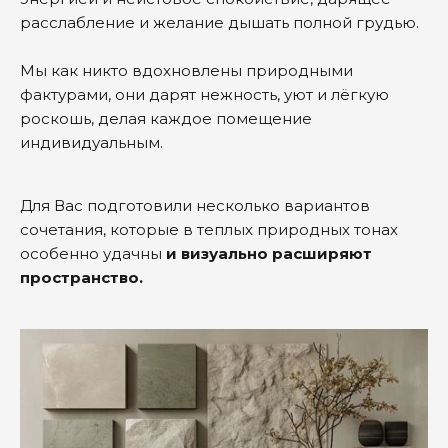
расслабление и желание дышать полной грудью.
Мы как никто вдохновлены природными
фактурами, они дарят нежность, уют и лёгкую
роскошь, делая каждое помещение
индивидуальным.
Для Вас подготовили несколько вариантов
сочетания, которые в теплых природных тонах
особенно удачны
и визуально расширяют
пространство.