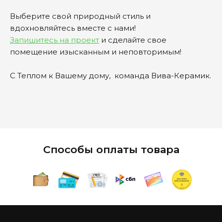
Выберите свой природный стиль и
вдохновляйтесь вместе с нами!
Запишитесь на проект
и сделайте свое
помещение изысканным и неповторимым!
С Теплом к Вашему дому, команда Вива-Керамик.
Способы оплаты товара